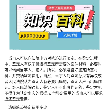
当事人可以向法院申请对笔迹进行鉴定。在鉴定过程
中，鉴定人有权了解进行鉴定所需要的案件材料，必要时
可以询问当事人、证人。所以，必须准备好鉴定所需材
料，并交纳鉴定费用。当然，当事人对鉴定意见有异议或
者人民法院认为鉴定人有必要出庭的，鉴定人应当出庭作
证。经人民法院通知，鉴定人拒不出庭作证的，鉴定意见
不得作为认定事实的根据;支付鉴定费用的当事人可以要求
返还鉴定费用。
遗嘱笔迹鉴定费用多少