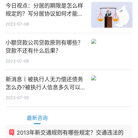
今日视点：分居的期限是怎么样
规定的？写分居协议如何才能有
效？
2023-07-06
小额贷款公司贷款原则有哪些？
贷款不还有什么后果？
2023-07-06
新消息丨被执行人无力偿还债务
怎么办?被执行人信息多久可以
消除?
2023-07-05
最新咨询
2013年新交通规则有哪些规定？交通违法的