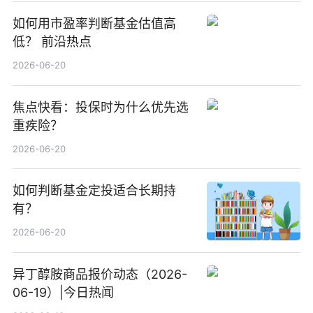
如何用市盈率判断基金估值高
低？ 前沿热点
2026-06-20
焦点快看：投保时为什么优先选
重疾险？
2026-06-20
如何判断基金定投适合长期持
有？
2026-06-20
异丁醇胺商品报价动态（2026-
06-19）|今日热闻