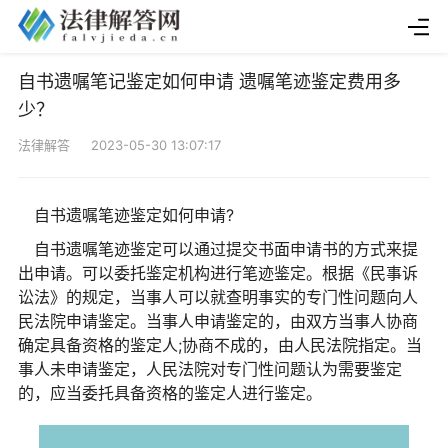
自书遗嘱笔记鉴定如何申请 遗嘱笔迹鉴定费用多
少？
法律解答 2023-05-30 13:07:17
自书遗嘱笔迹鉴定如何申请?
自书遗嘱笔迹鉴定可以通过提交书面申请书的方式来提
出申请。可以委托鉴定机构进行笔迹鉴定。根据《民事诉
讼法》的规定，当事人可以就查明事实的专门
性
问题向人
民法院申请鉴定。当事人申请鉴定的，由双方当事人协商
确定具备资格的鉴定人;协商不成的，由人民法院指定。当
事人未申请鉴定，人民法院对专门
性
问题认为需要鉴定
的，应当委托具备资格的鉴定人进行鉴定。