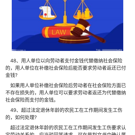
48、用人单位以向劳动者支付金钱代替缴纳社会保险
的，用人单位在补缴社会保险后能否要求劳动者返还已付
金钱?
如果用人单位补缴社会保险后劳动者在社会保险方面已
不存在损失的，用人单位可以要求劳动者返还为代替缴纳
社会保险而支付的金钱。
49、超过法定退休年龄的农民工在工作期间发生工伤
的，如何处理?
超过法定退休年龄的农民工在工作期间发生工伤要求认
定劳动关系的，应当驳回其请求，可在裁判文书中确认属