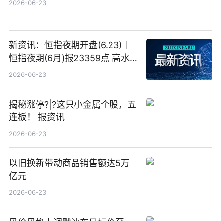
2026-06-23
新资讯：恒指夜期开盘(6.23)︱
恒指夜期(6月)报23359点 高水
23点
2026-06-23
揭秘涨停?|?这只小金属个股，五
连板！ 报资讯
2026-06-23
以旧换新带动商品销售额达5万
亿元
2026-06-23