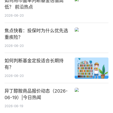
如何用市盈率判断基金估值高
低？ 前沿热点
2026-06-20
焦点快看：投保时为什么优先选
重疾险？
2026-06-20
如何判断基金定投适合长期持
有？
2026-06-20
异丁醇胺商品报价动态（2026-
06-19）|今日热闻
2026-06-19