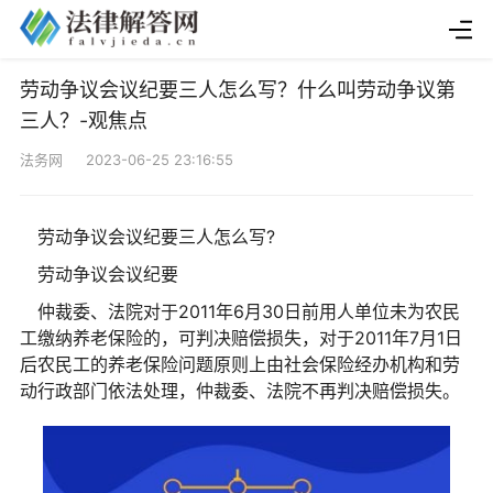
劳动争议会议纪要三人怎么写？什么叫劳动争议第
三人？-观焦点
法务网 2023-06-25 23:16:55
劳动争议会议纪要三人怎么写?
劳动争议会议纪要
仲裁委、法院对于2011年6月30日前用人单位未为农民
工缴纳养老保险的，可判决赔偿损失，对于2011年7月1日
后农民工的养老保险问题原则上由社会保险经办机构和劳
动行政部门依法处理，仲裁委、法院不再判决赔偿损失。