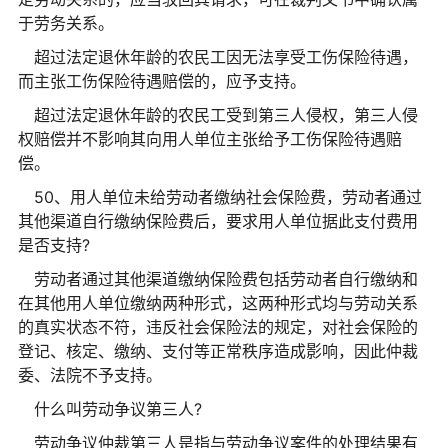
于劳务关系。
超过法定退休年龄的农民工因无法享受工伤保险待遇，
而主张工伤保险待遇赔偿的，应予支持。
超过法定退休年龄的农民工受到第三人侵权，第三人侵
权赔偿并不影响其向用人单位主张给予工伤保险待遇赔
偿。
50、用人单位未给劳动者缴纳社会保险费，劳动者通过
其他渠道自行缴纳保险费后，要求用人单位据此支付费用
是否支持?
劳动者通过其他渠道缴纳保险费包括劳动者自行缴纳和
在其他用人单位缴纳两种形式，这两种形式均与劳动关系
的真实状态不符，违反社会保险法的规定，对社会保险的
登记、核定、缴纳、支付等正常秩序造成影响，因此仲裁
委、法院不予支持。
什么叫劳动争议第三人?
劳动争议仲裁第三人是指与劳动争议案件的处理结果有