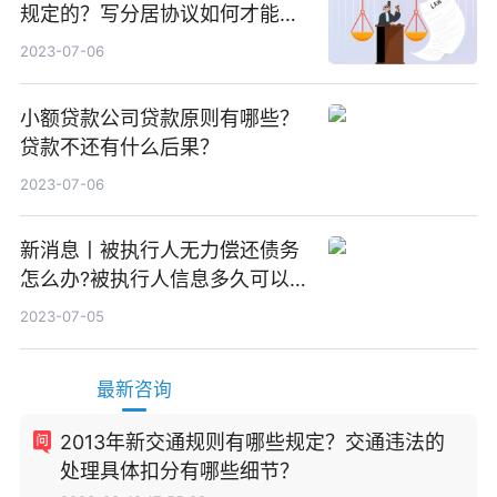
规定的？写分居协议如何才能有
效？
2023-07-06
小额贷款公司贷款原则有哪些？
贷款不还有什么后果？
2023-07-06
新消息丨被执行人无力偿还债务
怎么办?被执行人信息多久可以
消除?
2023-07-05
最新咨询
2013年新交通规则有哪些规定？交通违法的
处理具体扣分有哪些细节？