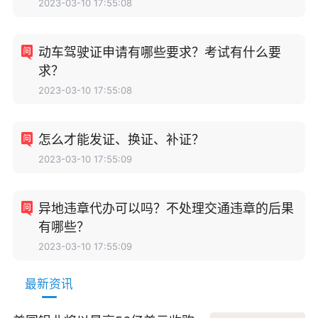
2023-03-10 17:55:08
动车驾驶证申请有哪些要求？考试有什么要
求？
2023-03-10 17:55:08
怎么才能发证、换证、补证？
2023-03-10 17:55:09
异地违章代办可以吗？不处理交通违章的后果
有哪些？
2023-03-10 17:55:09
最新资讯