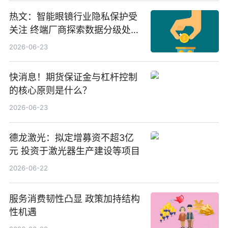
热文：智能眼镜行业隐私保护受
关注 终端厂商探索数据分级处理
等方案
2026-06-23
快消息！期货保证金与杠杆控制
的核心原则是什么？
2026-06-23
德龙激光：拟定增募资不超3亿
元 投资于激光器生产建设等项目
2026-06-22
服务消费韧性凸显 政策加持结构
性机遇