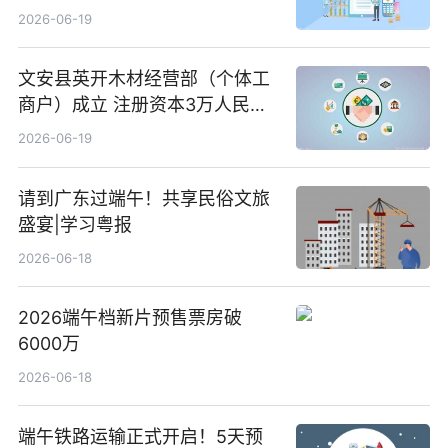
前沿热点
2026-06-19
文安县英开木材经营部（个体工
商户）成立 注册资本3万人民币
新要闻
2026-06-19
请到广东过端午！共享民俗文旅
盛宴|学习粤报
2026-06-18
2026端午档新片预售票房破
6000万
2026-06-18
端午铁路运输正式开启！5天预