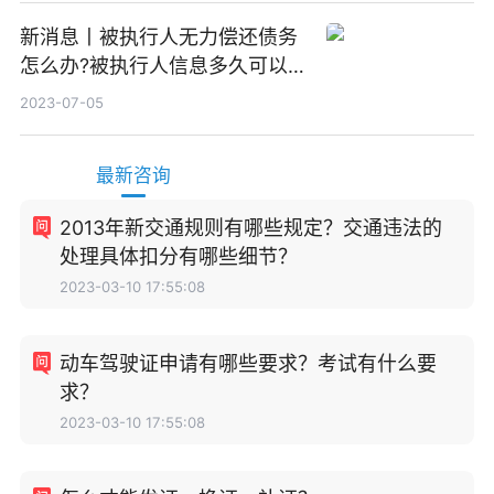
新消息丨被执行人无力偿还债务
怎么办?被执行人信息多久可以
消除?
2023-07-05
最新咨询
2013年新交通规则有哪些规定？交通违法的
处理具体扣分有哪些细节？
2023-03-10 17:55:08
动车驾驶证申请有哪些要求？考试有什么要
求？
2023-03-10 17:55:08