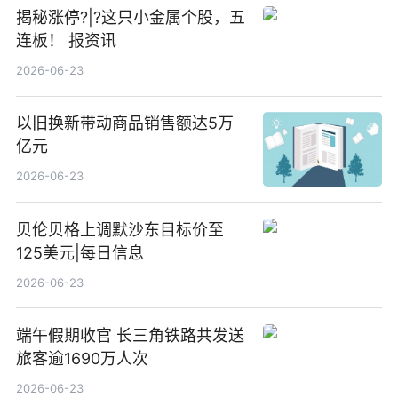
揭秘涨停?|?这只小金属个股，五
连板！ 报资讯
2026-06-23
以旧换新带动商品销售额达5万
亿元
2026-06-23
贝伦贝格上调默沙东目标价至
125美元|每日信息
2026-06-23
端午假期收官 长三角铁路共发送
旅客逾1690万人次
2026-06-23