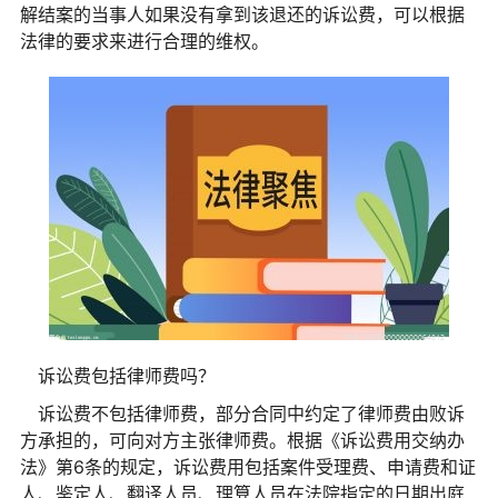
解结案的当事人如果没有拿到该退还的诉讼费，可以根据
法律的要求来进行合理的维权。
诉讼费包括律师费吗？
诉讼费不包括律师费，部分合同中约定了律师费由败诉
方承担的，可向对方主张律师费。根据《诉讼费用交纳办
法》第6条的规定，诉讼费用包括案件受理费、申请费和证
人、鉴定人、翻译人员、理算人员在法院指定的日期出庭