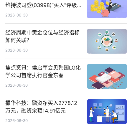
维持波司登(03998)“买入”评级
指其业绩高质量稳增长
2026-06-30
经济周期中黄金仓位与经济指标
如何关联？
2026-06-30
焦点资讯：侯启军会见韩国LG化
学公司首席执行官金东春
2026-06-30
振华科技：融资净买入2778.12
万元，融资余额14.91亿元
2026-06-30