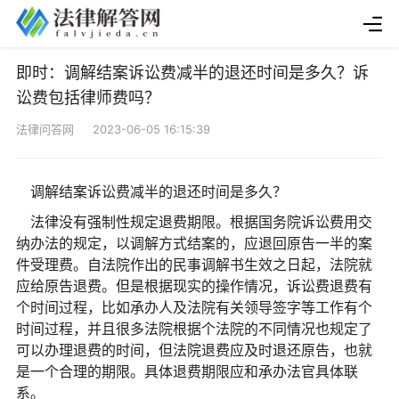
即时：调解结案诉讼费减半的退还时间是多久？诉
讼费包括律师费吗？
法律问答网 2023-06-05 16:15:39
调解结案诉讼费减半的退还时间是多久？
法律没有强制性规定退费期限。根据国务院诉讼费用交
纳办法的规定，以调解方式结案的，应退回原告一半的案
件受理费。自法院作出的民事调解书生效之日起，法院就
应给原告退费。但是根据现实的操作情况，诉讼费退费有
个时间过程，比如承办人及法院有关领导签字等工作有个
时间过程，并且很多法院根据个法院的不同情况也规定了
可以办理退费的时间，但法院退费应及时退还原告，也就
是一个合理的期限。具体退费期限应和承办法官具体联
系。