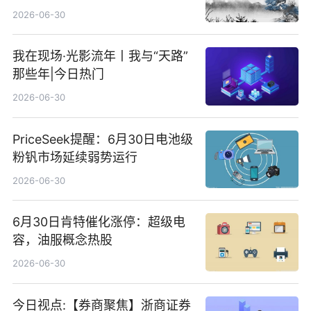
2026-06-30
我在现场·光影流年丨我与“天路”
那些年|今日热门
2026-06-30
PriceSeek提醒：6月30日电池级
粉钒市场延续弱势运行
2026-06-30
6月30日肯特催化涨停：超级电
容，油服概念热股
2026-06-30
今日视点:【券商聚焦】浙商证券