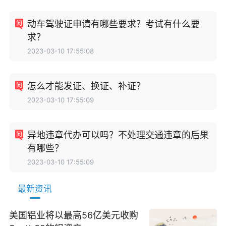
动车驾驶证申请有哪些要求？考试有什么要
求？
2023-03-10 17:55:08
怎么才能发证、换证、补证？
2023-03-10 17:55:09
异地违章代办可以吗？不处理交通违章的后果
有哪些？
2023-03-10 17:55:09
最新资讯
美国铝业将以最高56亿美元收购