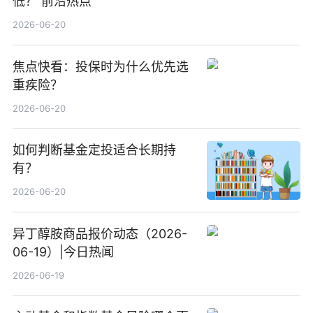
低？ 前沿热点
2026-06-20
焦点快看：投保时为什么优先选
重疾险？
2026-06-20
如何判断基金定投适合长期持
有？
2026-06-20
异丁醇胺商品报价动态（2026-
06-19）|今日热闻
2026-06-19