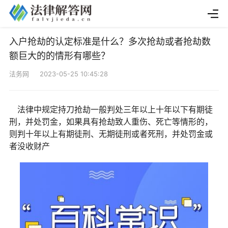
入户抢劫的认定标准是什么？多次抢劫或者抢劫数
额巨大的的情形有哪些？
法务网 2023-05-25 10:45:28
法律中规定持刀抢劫一般判处三年以上十年以下有期徒
刑，并处罚金，如果具有抢劫致人重伤、死亡等情形的，
则判十年以上有期徒刑、无期徒刑或者死刑，并处罚金或
者没收财产