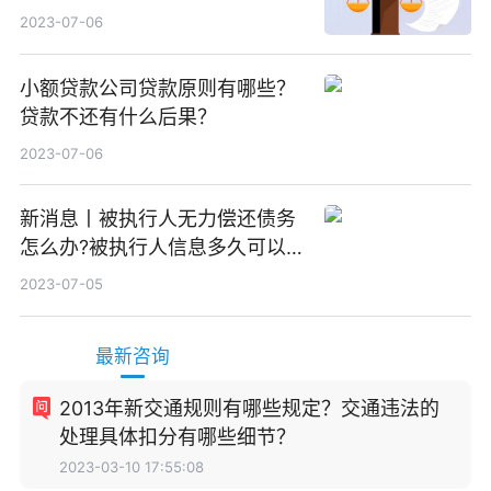
效？
2023-07-06
小额贷款公司贷款原则有哪些？
贷款不还有什么后果？
2023-07-06
新消息丨被执行人无力偿还债务
怎么办?被执行人信息多久可以
消除?
2023-07-05
最新咨询
2013年新交通规则有哪些规定？交通违法的
处理具体扣分有哪些细节？
2023-03-10 17:55:08