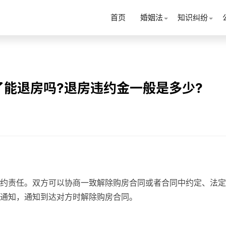
首页
婚姻法
知识纠纷
能退房吗?退房违约金一般是多少?
约责任。双方可以协商一致解除购房合同或者合同中约定、法定
通知，通知到达对方时解除购房合同。