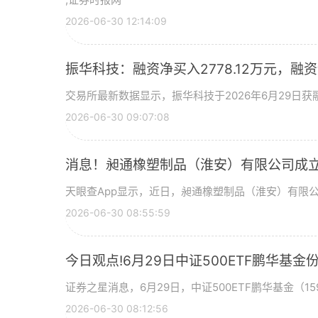
2026-06-30 12:14:09
振华科技：融资净买入2778.12万元，融资余
交易所最新数据显示，振华科技于2026年6月29日获融
2026-06-30 09:07:08
消息！昶通橡塑制品（淮安）有限公司成立
天眼查App显示，近日，昶通橡塑制品（淮安）有限
2026-06-30 08:55:59
今日观点!6月29日中证500ETF鹏华
证券之星消息，6月29日，中证500ETF鹏华基金（159
2026-06-30 08:12:56