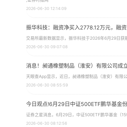
2026-06-30 12:14:09
振华科技：融资净买入2778.12万元，融资余
交易所最新数据显示，振华科技于2026年6月29日获融
2026-06-30 09:07:08
消息！昶通橡塑制品（淮安）有限公司成立
天眼查App显示，近日，昶通橡塑制品（淮安）有限
2026-06-30 08:55:59
今日观点!6月29日中证500ETF鹏华
证券之星消息，6月29日，中证500ETF鹏华基金（159
2026-06-30 08:12:56