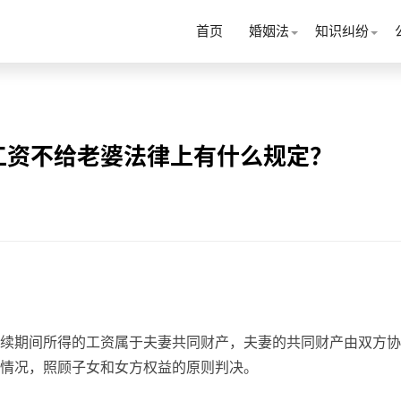
首页
婚姻法
知识纠纷
工资不给老婆法律上有什么规定？
续期间所得的工资属于夫妻共同财产，夫妻的共同财产由双方协
情况，照顾子女和女方权益的原则判决。