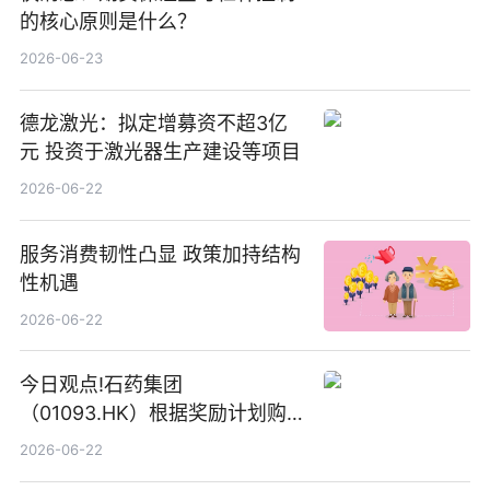
的核心原则是什么？
2026-06-23
德龙激光：拟定增募资不超3亿
元 投资于激光器生产建设等项目
2026-06-22
服务消费韧性凸显 政策加持结构
性机遇
2026-06-22
今日观点!石药集团
（01093.HK）根据奖励计划购
回580万股
2026-06-22