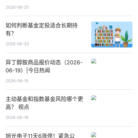
2026-06-20
如何判断基金定投适合长期持
有？
2026-06-20
异丁醇胺商品报价动态（2026-
06-19）|今日热闻
2026-06-19
主动基金和指数基金风险哪个更
高？ 视点
2026-06-19
旭光电子11天6涨停！紧急公