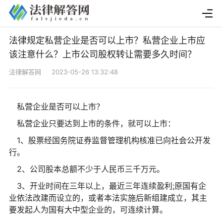
法律规定私营企业是否可以上市？私营企业上市应
该注意什么？上市公司股权转让需要多久时间？
法律解答网 2023-05-26 13:32:48
私营企业是否可以上市？
私营企业只要达到上市的条件，就可以上市：
1、股票经国务院证券监督管理机构核准已向社会公开发
行。
2、公司股本总额不少于人民币三千万元。
3、开业时间在三年以上，最近三年连续盈利;原国有企
业依法改建而设立的，或者本法实施后新组建成立，其主
要发起人为国有大中型企业的，可连续计算。