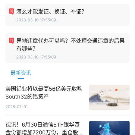
怎么才能发证、换证、补证？
2023-03-10 17:55:09
异地违章代办可以吗？不处理交通违章的后果
有哪些？
2023-03-10 17:55:09
最新资讯
美国铝业将以最高56亿美元收购
South32的铝资产
2026-07-01
视讯！6月30日通信ETF银华基
金份额增加7200万份，重仓股新