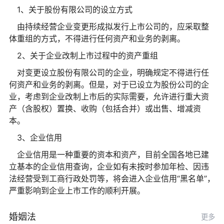
1、关于股份有限公司的设立方式
由持续经营企业变更形成拟发行上市公司的，应采取整
体重组的方式，不得进行任何资产和业务的剥离。
2、关于企业改制上市过程中的资产重组
对变更设立股份有限公司的企业，明确规定不得进行任
何资产和业务的剥离。但是，对于已设立为股份公司的企
业，考虑到企业改制上市后的实际需要，允许进行重大资
产（含股权）置换、收购（包括合并）或出售、增减资
本。
3、企业信用
企业信用是一种重要的资本和资产，目前全国各地已建
立基本的企业信用查询，企业如有未按时参加年检、因违
法经营受到工商行政处罚等，将会进入企业信用“黑名单”，
严重影响到企业上市工作的顺利开展。
婚姻法
更多