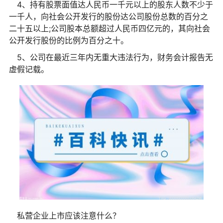
4、持有股票面值达人民币一千元以上的股东人数不少于
一千人，向社会公开发行的股份达公司股份总数的百分之
二十五以上;公司股本总额超过人民币四亿元的，其向社会
公开发行股份的比例为百分之十。
5、公司在最近三年内无重大违法行为，财务会计报告无
虚假记载。
私营企业上市应该注意什么？