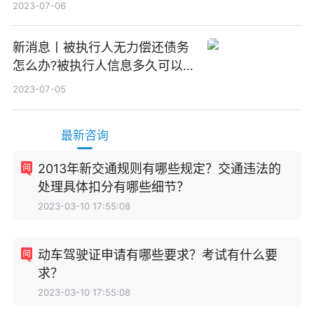
2023-07-06
新消息丨被执行人无力偿还债务
怎么办?被执行人信息多久可以
消除?
2023-07-05
最新咨询
2013年新交通规则有哪些规定？交通违法的
处理具体扣分有哪些细节？
2023-03-10 17:55:08
动车驾驶证申请有哪些要求？考试有什么要
求？
2023-03-10 17:55:08