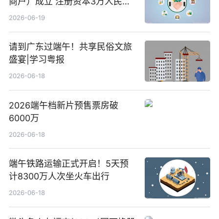
商户）成立 注册资本3万人民币
新要闻
2026-06-19
请到广东过端午！共享民俗文旅
盛宴|学习粤报
2026-06-18
2026端午档新片预售票房破
6000万
2026-06-18
端午铁路运输正式开启！5天预
计8300万人次坐火车出行
2026-06-18