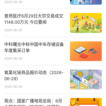
2026-06-29
普昂医疗6月29日大宗交易成交
1148.00万元 今日要闻
2026-06-29
中科曙光中标中国中车存储设备
年度集采订单
2026-06-29
氧氯化铋商品报价动态（2026-
06-29）
2026-06-29
观点：国家广播电视总局：6月