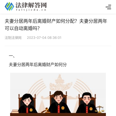
夫妻分居两年后离婚财产如何分配？夫妻分居两年
可以自动离婚吗？
法制法律网 2023-07-04 08:36:01
一、
夫妻分居两年后离婚财产如何分