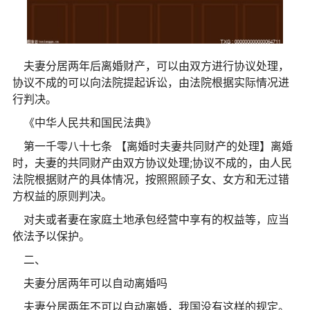
夫妻分居两年后离婚财产，可以由双方进行协议处理，
协议不成的可以向法院提起诉讼，由法院根据实际情况进
行判决。
《中华人民共和国民法典》
第一千零八十七条 【离婚时夫妻共同财产的处理】离婚
时，夫妻的共同财产由双方协议处理;协议不成的，由人民
法院根据财产的具体情况，按照照顾子女、女方和无过错
方权益的原则判决。
对夫或者妻在家庭土地承包经营中享有的权益等，应当
依法予以保护。
二、
夫妻分居两年可以自动离婚吗
夫妻分居两年不可以自动离婚，我国没有这样的规定。