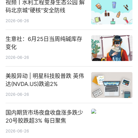
视频丨水利工程变身生态公园 解
码北京城“硬核”安全防线
2026-06-26
生意社：6月25日当周纯碱库存
变化
2026-06-26
美股异动 | 明星科技股普跌 英伟
达(NVDA.US)跌逾2%
2026-06-26
国内期货市场夜盘收盘涨多跌少
20号胶跌超3% 每日聚焦
2026-06-26