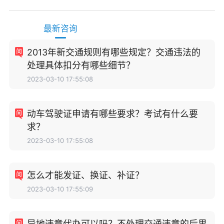
最新咨询
2013年新交通规则有哪些规定？交通违法的
处理具体扣分有哪些细节？
2023-03-10 17:55:08
动车驾驶证申请有哪些要求？考试有什么要
求？
2023-03-10 17:55:08
怎么才能发证、换证、补证？
2023-03-10 17:55:09
异地违章代办可以吗？不处理交通违章的后果