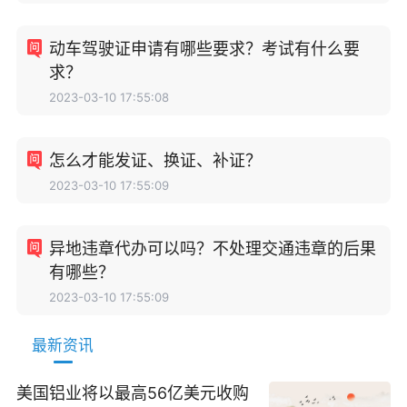
动车驾驶证申请有哪些要求？考试有什么要
求？
2023-03-10 17:55:08
怎么才能发证、换证、补证？
2023-03-10 17:55:09
异地违章代办可以吗？不处理交通违章的后果
有哪些？
2023-03-10 17:55:09
最新资讯
美国铝业将以最高56亿美元收购