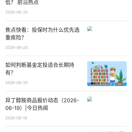
低？ 前沿热点
2026-06-20
焦点快看：投保时为什么优先选
重疾险？
2026-06-20
如何判断基金定投适合长期持
有？
2026-06-20
异丁醇胺商品报价动态（2026-
06-19）|今日热闻
2026-06-19