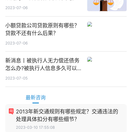
效？
2023-07-06
小额贷款公司贷款原则有哪些？
贷款不还有什么后果？
2023-07-06
新消息丨被执行人无力偿还债务
怎么办?被执行人信息多久可以
消除?
2023-07-05
最新咨询
2013年新交通规则有哪些规定？交通违法的
处理具体扣分有哪些细节？
2023-03-10 17:55:08