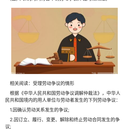
相关阅读：受理劳动争议的情形
根据《中华人民共和国劳动争议调解仲裁法》，中华人
民共和国境内的用人单位与劳动者发生的下列劳动争议：
1.因确认劳动关系发生的争议;
2.因订立、履行、变更、解除和终止劳动合同发生的争
议;