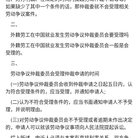
如果缺少了其中一个条件的话，那仲裁委就不会受理相关
劳动争议案件。
二、
外籍劳工在中国就业发生劳动争议仲裁委员会要受理吗
外籍劳工在中国就业发生劳动争议仲裁委员会一般是会
受理的。
三、
劳动争议仲裁委员会受理仲裁申请的时间
(一)劳动争议仲裁委员会收到仲裁申请之日起五日内，认
为符合受理条件的，应当受理，并通知申请人;
(二)认为不符合受理条件的，应当书面通知申请人不予受
理，并说明理由。
(三)对劳动争议仲裁委员会不予受理或者逾期未作出决定
的，申请人可以就该劳动争议事项向人民法院提起诉讼。
综上所述，申诉人必须与本案有直接利害关系。双方争