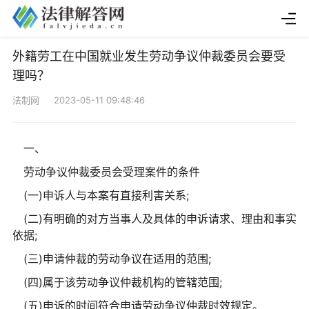
外籍劳工在中国就业发生劳动争议仲裁委员会要受
理吗？
法制网 2023-05-11 09:48:46
一、
劳动争议仲裁委员会受理案件的条件
(一)申诉人与本案有直接利害关系;
(二)有明确的对方当事人及具体的申诉请求、理由和事实
依据;
(三)申请仲裁的劳动争议在适用的范围;
(四)属于该劳动争议仲裁机构的管辖范围;
(五)申诉的时间符合申请劳动争议仲裁时效规定。