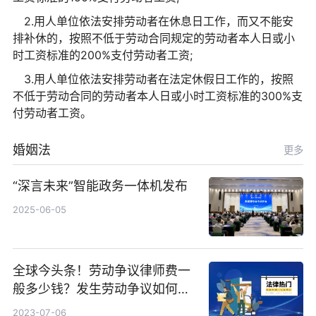
2.用人单位依法安排劳动者在休息日工作，而又不能安
排补休的，按照不低于劳动合同规定的劳动者本人日或小
时工资标准的200%支付劳动者工资;
3.用人单位依法安排劳动者在法定休假日工作的，按照
不低于劳动合同的劳动者本人日或小时工资标准的300%支
付劳动者工资。
婚姻法
更多
“深言未来”智能政务一体机发布
2025-06-05
全球今头条！劳动争议律师费一
般多少钱？发生劳动争议如何算
工资？
2023-07-06