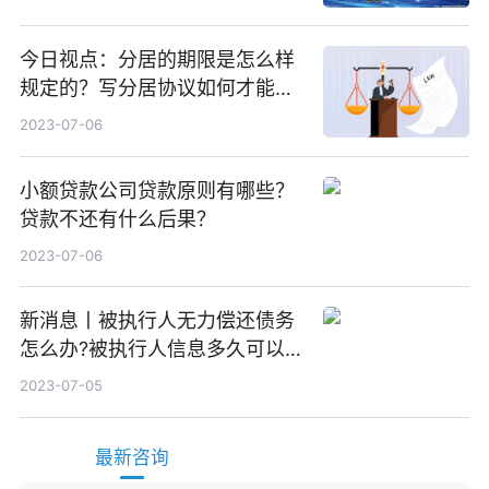
今日视点：分居的期限是怎么样
规定的？写分居协议如何才能有
效？
2023-07-06
小额贷款公司贷款原则有哪些？
贷款不还有什么后果？
2023-07-06
新消息丨被执行人无力偿还债务
怎么办?被执行人信息多久可以
消除?
2023-07-05
最新咨询