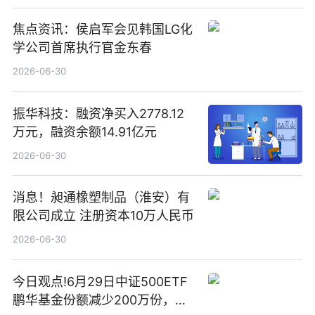
焦点资讯：侯启军会见韩国LG化
学公司首席执行官金东春
2026-06-30
振华科技：融资净买入2778.12
万元，融资余额14.91亿元
2026-06-30
消息！昶通橡塑制品（淮安）有
限公司成立 注册资本10万人民币
2026-06-30
今日观点!6月29日中证500ETF
鹏华基金份额减少200万份，重