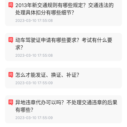
2013年新交通规则有哪些规定？交通违法的
处理具体扣分有哪些细节？
2023-03-10 17:55:08
动车驾驶证申请有哪些要求？考试有什么要
求？
2023-03-10 17:55:08
怎么才能发证、换证、补证？
2023-03-10 17:55:09
异地违章代办可以吗？不处理交通违章的后果
有哪些？
2023-03-10 17:55:09