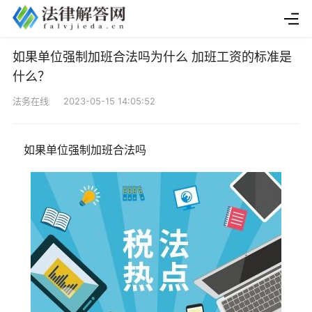
如果单位强制加班合法吗为什么 加班工资的标准是
什么？
法务在线 2023-05-15 14:05:52
如果单位强制加班合法吗