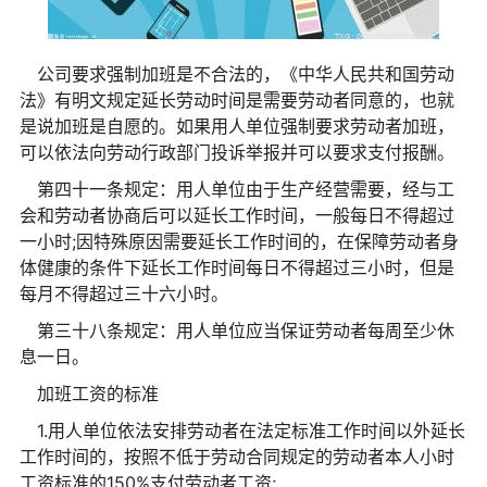
公司要求强制加班是不合法的，《中华人民共和国劳动
法》有明文规定延长劳动时间是需要劳动者同意的，也就
是说加班是自愿的。如果用人单位强制要求劳动者加班，
可以依法向劳动行政部门投诉举报并可以要求支付报酬。
第四十一条规定：用人单位由于生产经营需要，经与工
会和劳动者协商后可以延长工作时间，一般每日不得超过
一小时;因特殊原因需要延长工作时间的，在保障劳动者身
体健康的条件下延长工作时间每日不得超过三小时，但是
每月不得超过三十六小时。
第三十八条规定：用人单位应当保证劳动者每周至少休
息一日。
加班工资的标准
1.用人单位依法安排劳动者在法定标准工作时间以外延长
工作时间的，按照不低于劳动合同规定的劳动者本人小时
工资标准的150%支付劳动者工资;