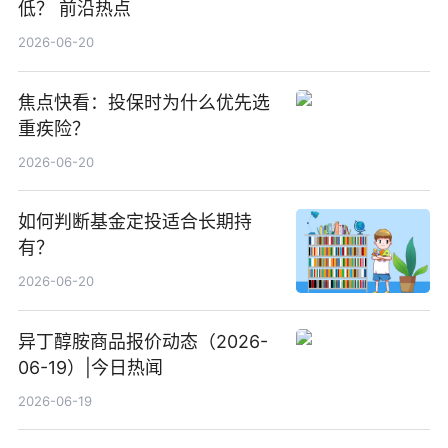
低？ 前沿热点
2026-06-20
焦点快看：投保时为什么优先选
重疾险？
2026-06-20
如何判断基金定投适合长期持
有？
2026-06-20
异丁醇胺商品报价动态（2026-
06-19）|今日热闻
2026-06-19