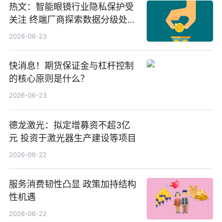
热文：智能眼镜行业隐私保护受
关注 终端厂商探索数据分级处理
等方案
2026-06-23
快消息！期货保证金与杠杆控制
的核心原则是什么？
2026-06-23
德龙激光：拟定增募资不超3亿
元 投资于激光器生产建设等项目
2026-06-22
服务消费韧性凸显 政策加持结构
性机遇
2026-06-22