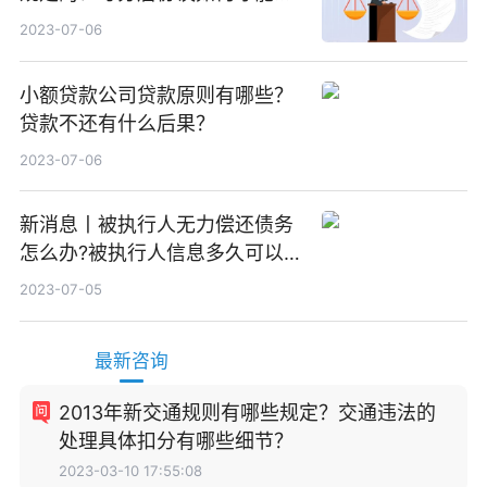
效？
2023-07-06
小额贷款公司贷款原则有哪些？
贷款不还有什么后果？
2023-07-06
新消息丨被执行人无力偿还债务
怎么办?被执行人信息多久可以
消除?
2023-07-05
最新咨询
2013年新交通规则有哪些规定？交通违法的
处理具体扣分有哪些细节？
2023-03-10 17:55:08