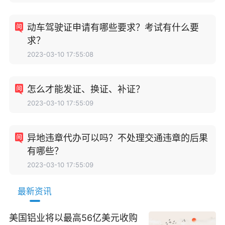
动车驾驶证申请有哪些要求？考试有什么要
求？
2023-03-10 17:55:08
怎么才能发证、换证、补证？
2023-03-10 17:55:09
异地违章代办可以吗？不处理交通违章的后果
有哪些？
2023-03-10 17:55:09
最新资讯
美国铝业将以最高56亿美元收购