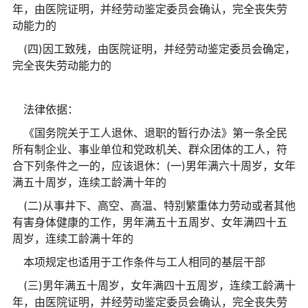
年，由医院证明，并经劳动鉴定委员会确认，完全丧失劳
动能力的
(四)因工致残，由医院证明，并经劳动鉴定委员会确定，
完全丧失劳动能力的
法律依据：
《国务院关于工人退休、退职的暂行办法》第一条全民
所有制企业、事业单位和党政机关、群众团体的工人，符
合下列条件之一的，应该退休：(一)男年满六十周岁，女年
满五十周岁，连续工龄满十年的
(二)从事井下、高空、高温、特别繁重体力劳动或者其他
有害身体健康的工作，男年满五十五周岁、女年满四十五
周岁，连续工龄满十年的
本项规定也适用于工作条件与工人相同的基层干部
(三)男年满五十周岁，女年满四十五周岁，连续工龄满十
年，由医院证明，并经劳动鉴定委员会确认，完全丧失劳