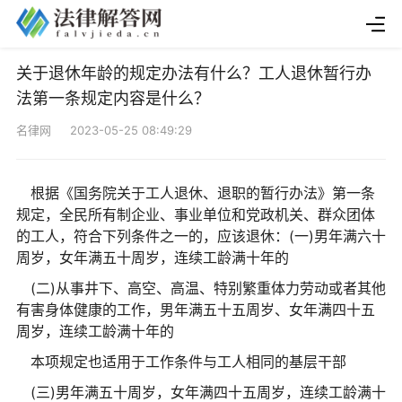
关于退休年龄的规定办法有什么？工人退休暂行办
法第一条规定内容是什么？
名律网 2023-05-25 08:49:29
根据《国务院关于工人退休、退职的暂行办法》第一条
规定，全民所有制企业、事业单位和党政机关、群众团体
的工人，符合下列条件之一的，应该退休：(一)男年满六十
周岁，女年满五十周岁，连续工龄满十年的
(二)从事井下、高空、高温、特别繁重体力劳动或者其他
有害身体健康的工作，男年满五十五周岁、女年满四十五
周岁，连续工龄满十年的
本项规定也适用于工作条件与工人相同的基层干部
(三)男年满五十周岁，女年满四十五周岁，连续工龄满十